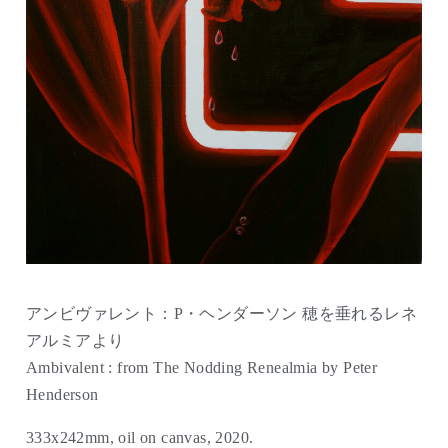
アンビヴァレント：P・ヘンダーソン 穂を垂れるレネ
アルミアより
Ambivalent : from The Nodding Renealmia by Peter
Henderson
333x242mm, oil on canvas, 2020.